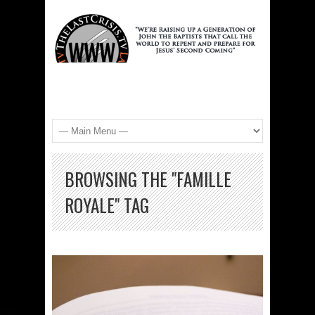
BROWSING THE "FAMILLE
ROYALE" TAG