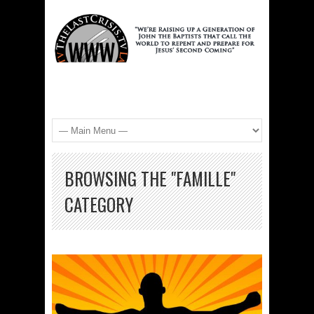
BROWSING THE "FAMILLE"
CATEGORY